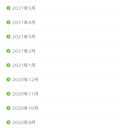
2021年5月
2021年4月
2021年3月
2021年2月
2021年1月
2020年12月
2020年11月
2020年10月
2020年9月