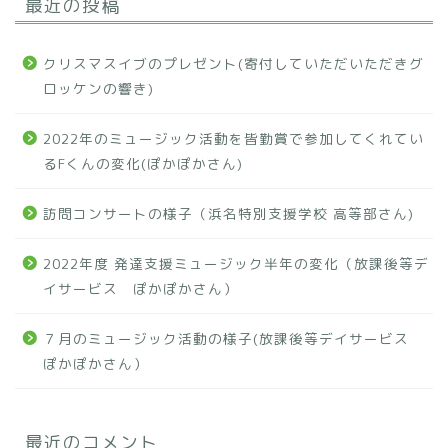
最近の投稿
クリスマスイブのプレゼント(寄付していただいただきグ
ロッケンの響き)
2022年のミュージック活動を皆勤賞で参加してくれてい
るFくんの変化(ぽかぽかさん)
訪問コンサートの様子（浜名特別支援学校 高等部さん)
2022年度 発達支援ミュージック半年の変化（放課後等デ
イサービス ぽかぽかさん）
７月のミュージック活動の様子(放課後等デイサービス
ぽかぽかさん）
最近のコメント