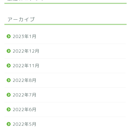
アーカイブ
2023年1月
2022年12月
2022年11月
2022年8月
2022年7月
2022年6月
2022年5月