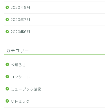
2020年8月
2020年7月
2020年6月
カテゴリー
お知らせ
コンサート
ミュージック活動
リトミック