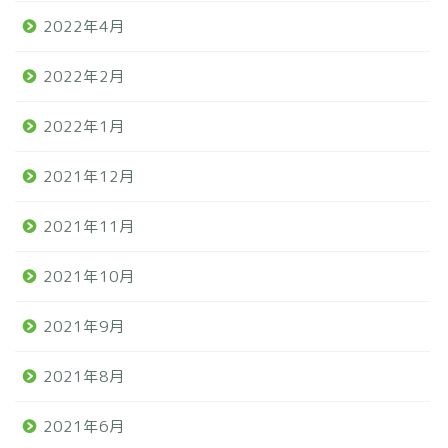
2022年4月
2022年2月
2022年1月
2021年12月
2021年11月
2021年10月
2021年9月
2021年8月
2021年6月