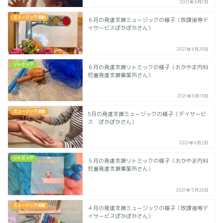
2021年8月1日
ミュージック活動
６月の発達支援ミュージックの様子（放課後等デ
イサービスぽかぽかさん）
2021年6月29日
リトミック
６月の発達支援リトミックの様子（おかやま内科
児童発達支援事業所さん）
2021年6月13日
ミュージック活動
5月の発達支援ミュージックの様子（デイサービ
ス ぽかぽかさん）
2021年6月2日
リトミック
５月の発達支援リトミックの様子（おかやま内科
児童発達支援事業所さん）
2021年5月26日
ミュージック活動
４月の発達支援ミュージックの様子（放課後等デ
イサービスぽかぽかさん）