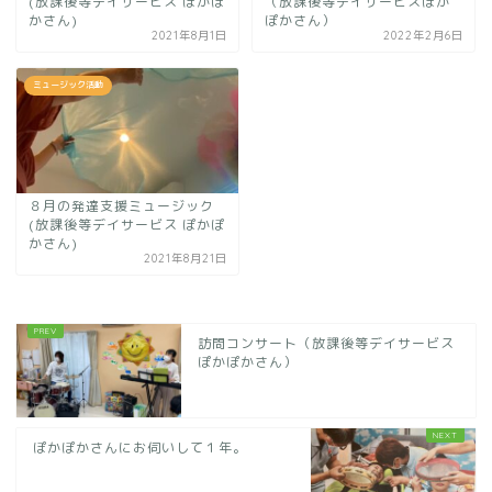
(放課後等デイサービス ぽかぽ
（放課後等デイサービスぽか
かさん)
ぽかさん）
2021年8月1日
2022年2月6日
ミュージック活動
８月の発達支援ミュージック
(放課後等デイサービス ぽかぽ
かさん)
2021年8月21日
訪問コンサート（放課後等デイサービス
ぽかぽかさん）
ぽかぽかさんにお伺いして１年。