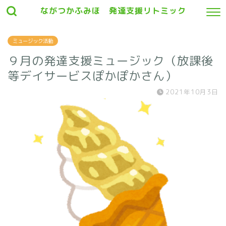
ながつかふみほ 発達支援リトミック
ミュージック活動
９月の発達支援ミュージック（放課後
等デイサービスぽかぽかさん）
2021年10月3日