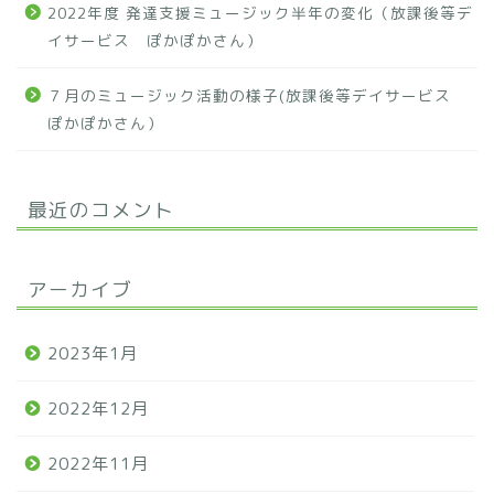
2022年度 発達支援ミュージック半年の変化（放課後等デ
イサービス ぽかぽかさん）
７月のミュージック活動の様子(放課後等デイサービス
ぽかぽかさん）
最近のコメント
アーカイブ
2023年1月
2022年12月
2022年11月