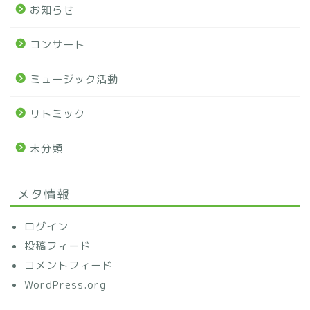
お知らせ
コンサート
ミュージック活動
リトミック
未分類
メタ情報
ログイン
投稿フィード
コメントフィード
WordPress.org