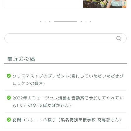
最近の投稿
クリスマスイブのプレゼント(寄付していただいただきグ
ロッケンの響き)
2022年のミュージック活動を皆勤賞で参加してくれてい
るFくんの変化(ぽかぽかさん)
訪問コンサートの様子（浜名特別支援学校 高等部さん)