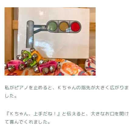
私がピアノを止めると、Ｋちゃんの指先が大きく広がりま
した。
『Ｋちゃん、上手だね！』と伝えると、大きなお口を開け
て喜んでくれました。