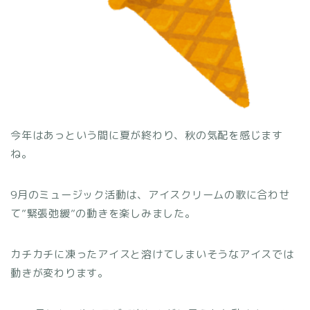
今年はあっという間に夏が終わり、秋の気配を感じます
ね。
9月のミュージック活動は、アイスクリームの歌に合わせ
て”緊張弛緩”の動き
を楽しみました。
カチカチに凍ったアイスと溶けてしまいそうなアイスでは
動きが変わります。