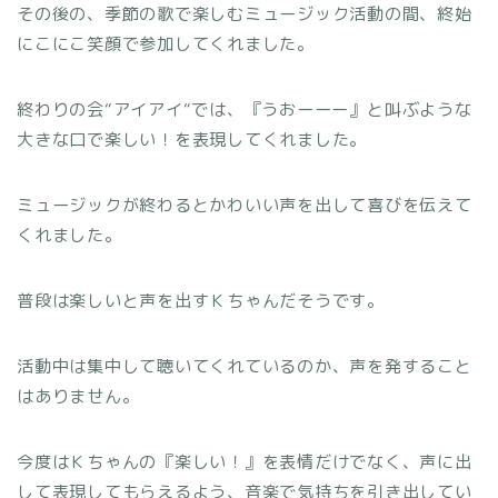
その後の、季節の歌で楽しむミュージック活動の間、終始
にこにこ笑顔で参加してくれました。
終わりの会
“
アイアイ
“
では、『うおーーー』と叫ぶような
大きな口で楽しい！を表現してくれました。
ミュージックが終わるとかわいい声を出して喜びを伝えて
くれました。
普段は楽しいと声を出すＫちゃんだそうです。
活動中は集中して聴いてくれているのか、声を発すること
はありません。
今度はＫちゃんの『楽しい！』を表情だけでなく、声に出
して表現してもらえるよう、音楽で気持ちを引き出してい