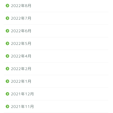
2022年8月
2022年7月
2022年6月
2022年5月
2022年4月
2022年2月
2022年1月
2021年12月
2021年11月