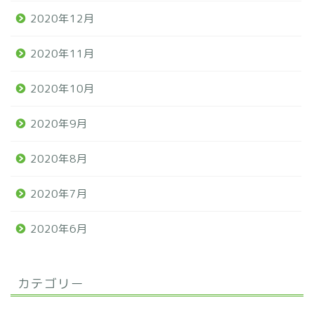
2020年12月
2020年11月
2020年10月
2020年9月
2020年8月
2020年7月
2020年6月
カテゴリー