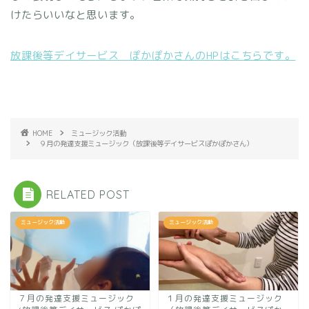
けたらいいなと思います。
放課後等デイサービス ぽかぽかさんのHPはこちらです。
HOME
ミュージック活動
９月の発達支援ミュージック（放課後等デイサービスぽかぽかさん）
RELATED POST
ミュージック活動
ミュージック活動
７月の発達支援ミュージック
１月の発達支援ミュージック